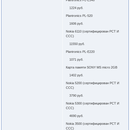
Plantronics PL-E340
1224 руб.
Plantronics PL-520
1606 руб.
Nokia 6110 (сертифицирован РСТ И
ССС)
11550 руб.
Plantronics PL-E220
1071 руб.
Карта памяти SONY MS micro 2GB
1402 руб.
Nokia 5200 (сертифицирован РСТ И
ССС)
3790 руб.
Nokia 5300 (сертифицирован РСТ И
ССС)
4690 руб.
Nokia 3500 (сертифицирован РСТ И
ССС)