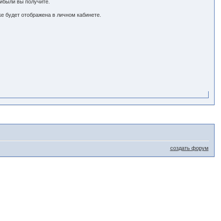
ибыли вы получите.
е будет отображена в личном кабинете.
создать форум