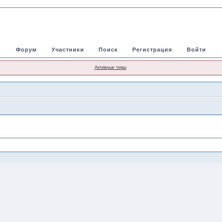
Форум
Участники
Поиск
Регистрация
Войти
Активные темы