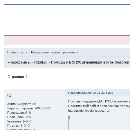
Привет, Гость!
Войдите
или
зарегистрируйтесь
.
»
программы
»
hi2all.ru
»
Помощь и БОНУСЫ новичкам в игре Золотой
Страница:
1
Помощь и БОНУСЫ новичкам в игре Золотой Клон
Поделиться
2008-05-26 23:51:03
ttt
Помощь, поддержка,БОНУСЫ новичкам и
Активный участник
Посетите мой сайт и если вас заинтерес
Зарегистрирован
: 2008-03-27
http://goldenleoclane.ucoz.ru/
Приглашений:
0
Сообщений:
297
0
Уважение:
[+0/-0]
Позитив:
[+0/-0]