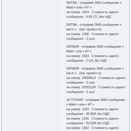
ЛИТВА - отправив SMS-сообщение «
#deti » или « #7 »
на номер 1624 Стоимость одного
сообщения - 9.85 LTL без НДС
ЛИТВА - отправив SMS-сообщение «
bal m » (bal пробел m)
на номер 1390 Стоимость одного
сообщения – 3 usd
ЛАТВИЯ - отправив SMS-сообщение «
#deti » или « #7 »
на номер 1824 Стоимость одного
сообщения - 2 LVL без НДС
ЛАТВИЯ - отправив SMS-сообщение «
bal m » (bal пробел m)
на номер 26000613 Стоимость одного
сообщения – 5 usd
на номер 29301199 Стоимость одного
сообщения – 5 usd
ЭСТОНИЯ - отправив SMS-сообщение
« #deti » или « #7 »
на номер 1204 Стоимость одного
сообщения - 35 EEK без НДС
на номер 1206 Стоимость одного
сообщения - 50 EEK без НДС
на номер 1302 Стоимость одного