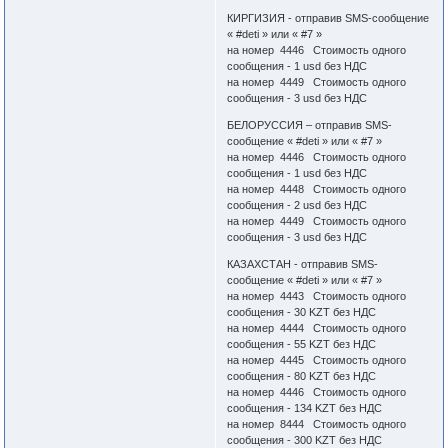
КИРГИЗИЯ - отправив SMS-сообщение
« #deti » или « #7 »
на номер 4446 Стоимость одного
сообщения - 1 usd без НДС
на номер 4449 Стоимость одного
сообщения - 3 usd без НДС
БЕЛОРУССИЯ – отправив SMS-
сообщение « #deti » или « #7 »
на номер 4446 Стоимость одного
сообщения - 1 usd без НДС
на номер 4448 Стоимость одного
сообщения - 2 usd без НДС
на номер 4449 Стоимость одного
сообщения - 3 usd без НДС
КАЗАХСТАН - отправив SMS-
сообщение « #deti » или « #7 »
на номер 4443 Стоимость одного
сообщения - 30 KZT без НДС
на номер 4444 Стоимость одного
сообщения - 55 KZT без НДС
на номер 4445 Стоимость одного
сообщения - 80 KZT без НДС
на номер 4446 Стоимость одного
сообщения - 134 KZT без НДС
на номер 8444 Стоимость одного
сообщения - 300 KZT без НДС