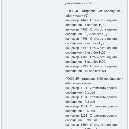
для семьи и себя:
РОССИЯ - отправив SMS-сообщение «
#deti » или « #7 »
на номер 4446 Стоимость одного
сообщения - 1 usd без НДС
на номер 4447 Стоимость одного
сообщения – 1,5 usd без НДС
на номер 4448 Стоимость одного
сообщения - 2 usd без НДС
на номер 4449 Стоимость одного
сообщения - 3 usd без НДС
на номер 4161 Стоимость одного
сообщения - 5 usd без НДС
на номер 7733 Стоимость одного
сообщения - 10 usd без НДС
РОССИЯ - отправив SMS-сообщение «
#deti » или « ajma »
на номер 1121 Стоимость одного
сообщения - 0,1 usd
на номер 1131 Стоимость одного
сообщения - 0,3 usd
на номер 1141 Стоимость одного
сообщения - 0,6 usd
на номер 1151 Стоимость одного
сообщения - 0,99 usd
на номер 1899 Стоимость одного