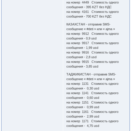
на номер 4449 Стоимость одного
сообщения - 395 KZT без НДС
на номер 4161 Стоимость одного
сообщения - 700 KZT без НДС
КАЗАХСТАН - отправив SMS-
сообщение « #deti » или « ajma »
на номер 9912 Стоимость одного
сообщения - 0,9 usd
на номер 9917 Стоимость одного
сообщения - 1,99 usd
на номер 9916 Стоимость одного
сообщения - 2,8 usd
на номер 9915 Стоимость одного
сообщения - 3,85 usd
ТАДЖИКИСТАН - отправив SMS-
сообщение « #deti » или « ajma »
на номер 1131 Стоимость одного
сообщения - 0,30 usd
на номер 1141 Стоимость одного
сообщения - 0,60 usd
на номер 1151 Стоимость одного
сообщения - 0,99 usd
на номер 1161 Стоимость одного
сообщения - 2,99 usd
на номер 1171 Стоимость одного
сообщения - 4,75 usd