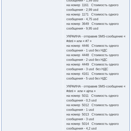
сообщения - 1,99 usd
на номер 1161 Стоимость одного
сообщения - 2,99 usd
на номер 1171 Стоимость одного
сообщения - 4,75 usd
на номер 3649 Стоимость одного
сообщения - 9,95 usd
УКРАИНА - отправив SMS-сообщение «
#deti » или « #7 »
на номер 4446 Стоимость одного
сообщения - 1 usd без НДС
на номер 4448 Стоимость одного
сообщения - 2 usd без НДС
на номер 4449 Стоимость одного
сообщения - 3 usd без НДС
на номер 4161 Стоимость одного
сообщения - 5 usd без НДС
УКРАИНА - отправив SMS-сообщение «
#deti » или « ajma »
на номер 5011 Стоимость одного
сообщения - 0,3 usd
на номер 5012 Стоимость одного
сообщения - 1 usd
на номер 5013 Стоимость одного
сообщения - 3 usd
на номер 5014 Стоимость одного
сообщения - 4,2 usd